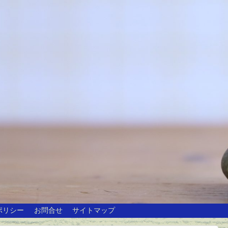
ポリシー
お問合せ
サイトマップ