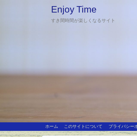
Enjoy Time
すき間時間が楽しくなるサイト
ホーム
このサイトについて
プライバシー