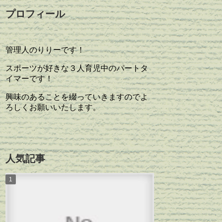
プロフィール
管理人のりりーです！
スポーツが好きな３人育児中のパートタ
イマーです！
興味のあることを綴っていきますのでよ
ろしくお願いいたします。
人気記事