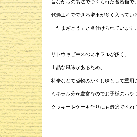
昔ながらの製法でつくられた含蜜糖で
乾燥工程でできる蜜玉が多く入ってい
「たまざとう」と名付けられています
サトウキビ由来のミネラルが多く、
上品な風味があるため、
料亭などで煮物のかくし味として重用
ミネラル分が豊富なのでお子様のおや
クッキーやケーキ作りにも最適ですね