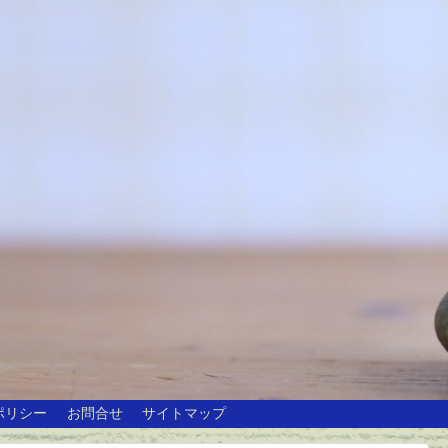
ポリシー
お問合せ
サイトマップ