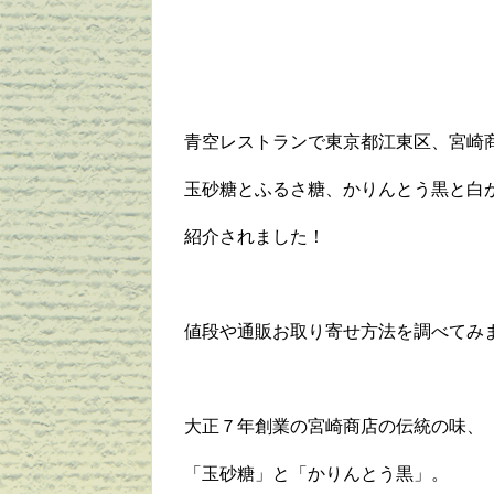
青空レストランで東京都江東区、宮崎
玉砂糖とふるさ糖、かりんとう黒と白
紹介されました！
値段や通販お取り寄せ方法を調べてみ
大正７年創業の宮崎商店の伝統の味、
「玉砂糖」と「かりんとう黒」。