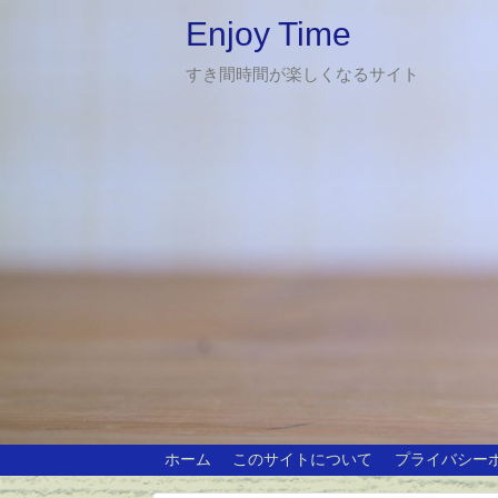
Enjoy Time
すき間時間が楽しくなるサイト
ホーム
このサイトについて
プライバシー