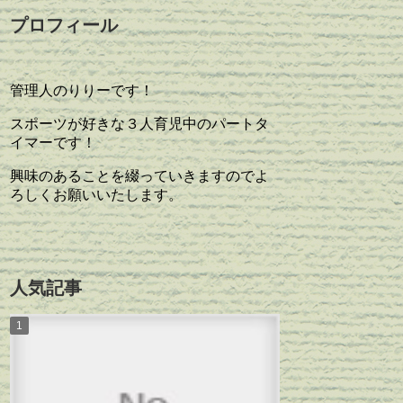
プロフィール
管理人のりりーです！
スポーツが好きな３人育児中のパートタ
イマーです！
興味のあることを綴っていきますのでよ
ろしくお願いいたします。
人気記事