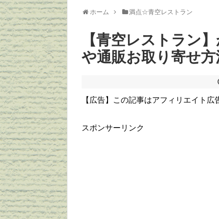
ホーム
満点☆青空レストラン
【青空レストラン】
や通販お取り寄せ方
【広告】この記事はアフィリエイト広
スポンサーリンク