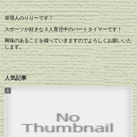
管理人のりりーです！
スポーツが好きな３人育児中のパートタイマーです！
興味のあることを綴っていきますのでよろしくお願いいた
します。
人気記事