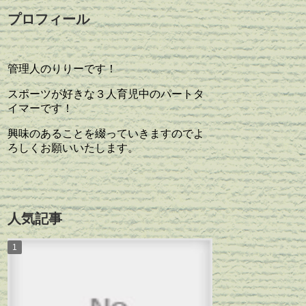
プロフィール
管理人のりりーです！
スポーツが好きな３人育児中のパートタ
イマーです！
興味のあることを綴っていきますのでよ
ろしくお願いいたします。
人気記事