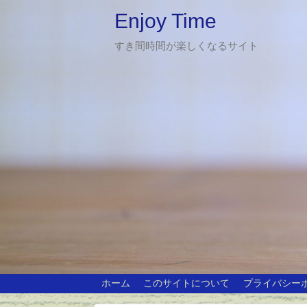
Enjoy Time
すき間時間が楽しくなるサイト
ホーム
このサイトについて
プライバシー