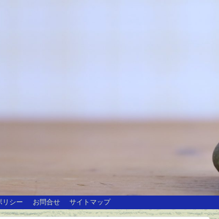
ポリシー
お問合せ
サイトマップ