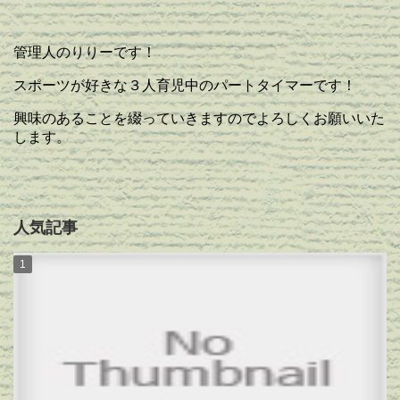
管理人のりりーです！
スポーツが好きな３人育児中のパートタイマーです！
興味のあることを綴っていきますのでよろしくお願いいた
します。
人気記事