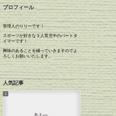
プロフィール
管理人のりりーです！
スポーツが好きな３人育児中のパートタ
イマーです！
興味のあることを綴っていきますのでよ
ろしくお願いいたします。
人気記事