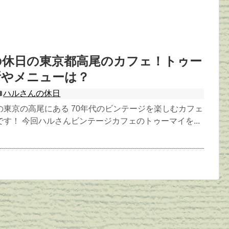
の休日の東京都高尾のカフェ！トゥー
所やメニューは？
ハルさんの休日
の東京の高尾にある 70年代のビンテージを楽しむカフェ
す！ 今回ハルさんビンテージカフェのトゥーマイを...