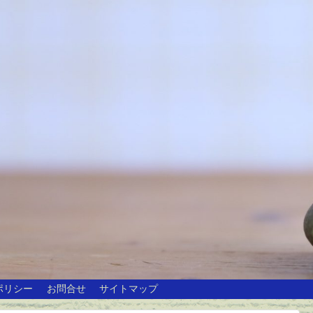
ポリシー
お問合せ
サイトマップ