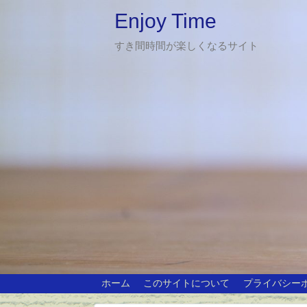
Enjoy Time
すき間時間が楽しくなるサイト
ホーム
このサイトについて
プライバシー