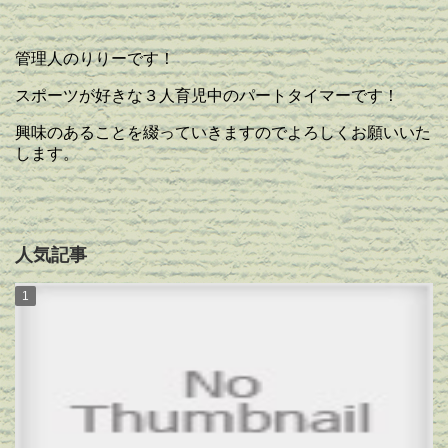
管理人のりりーです！
スポーツが好きな３人育児中のパートタイマーです！
興味のあることを綴っていきますのでよろしくお願いいた
します。
人気記事