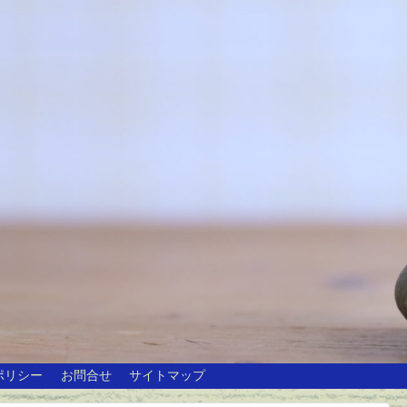
ポリシー
お問合せ
サイトマップ