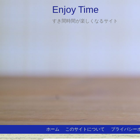
Enjoy Time
すき間時間が楽しくなるサイト
ホーム
このサイトについて
プライバシー