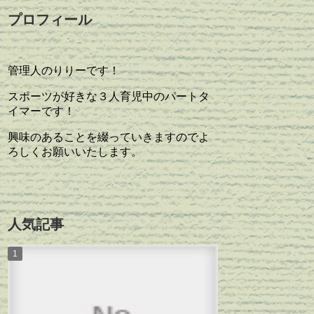
プロフィール
管理人のりりーです！
スポーツが好きな３人育児中のパートタ
イマーです！
興味のあることを綴っていきますのでよ
ろしくお願いいたします。
人気記事