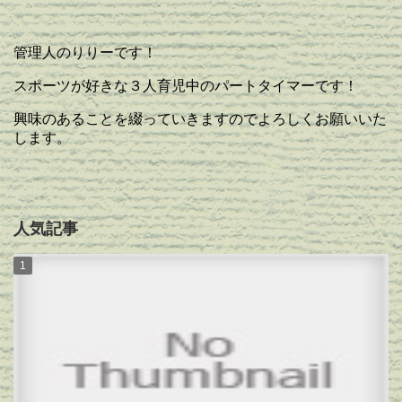
管理人のりりーです！
スポーツが好きな３人育児中のパートタイマーです！
興味のあることを綴っていきますのでよろしくお願いいた
します。
人気記事