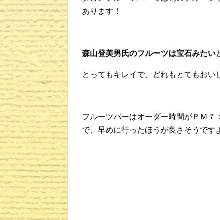
あります！
森山登美男氏のフルーツは宝石みたい
とってもキレイで、どれもとてもおい
フルーツバーはオーダー時間がＰＭ７
で、早めに行ったほうが良さそうです