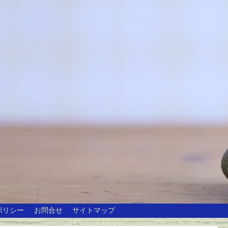
ポリシー
お問合せ
サイトマップ