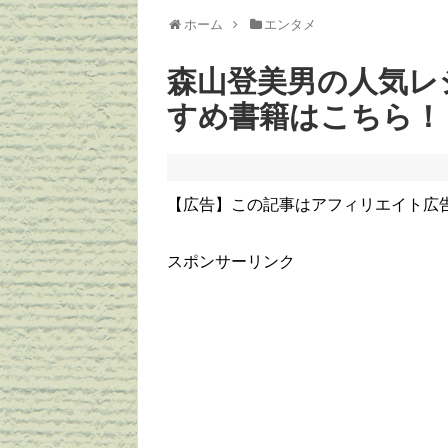
ホーム
エンタメ
森山登美男の人気レ
すめ書籍はこちら！
【広告】この記事はアフィリエイト広
スポンサーリンク