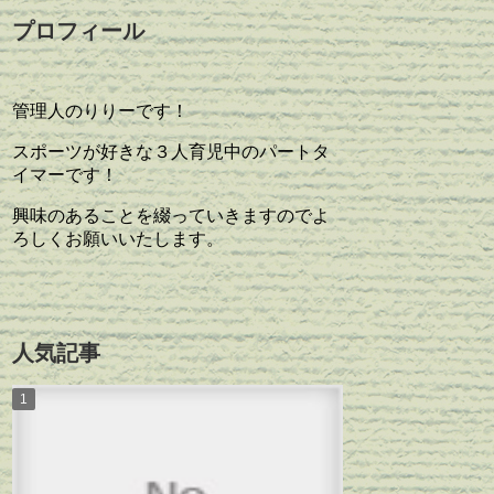
プロフィール
管理人のりりーです！
スポーツが好きな３人育児中のパートタ
イマーです！
興味のあることを綴っていきますのでよ
ろしくお願いいたします。
人気記事