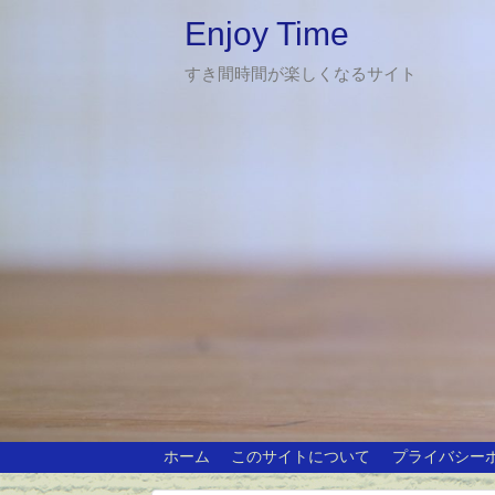
Enjoy Time
すき間時間が楽しくなるサイト
ホーム
このサイトについて
プライバシー