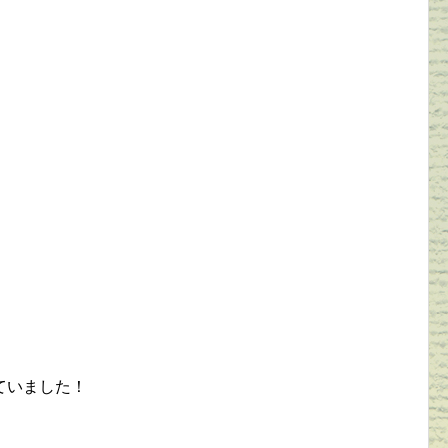
ていました！