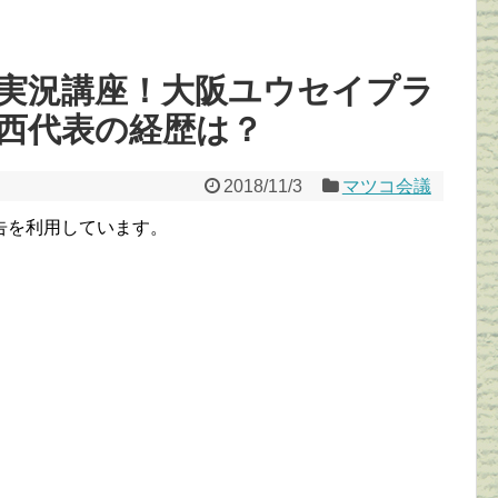
実況講座！大阪ユウセイプラ
西代表の経歴は？
2018/11/3
マツコ会議
告を利用しています。