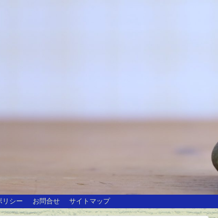
ポリシー
お問合せ
サイトマップ