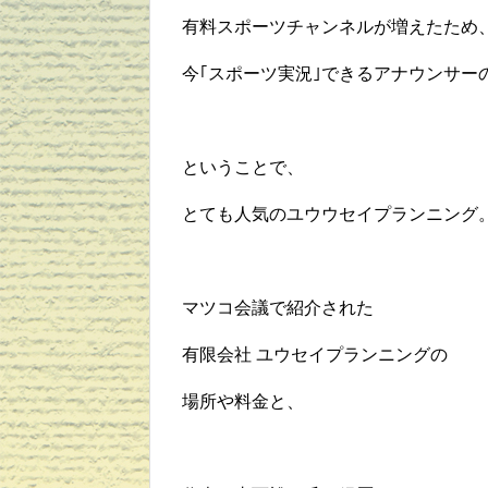
有料スポーツチャンネルが増えたため
今｢スポーツ実況｣できるアナウンサー
ということで、
とても人気のユウウセイプランニング
マツコ会議で紹介された
有限会社 ユウセイプランニングの
場所や料金と、