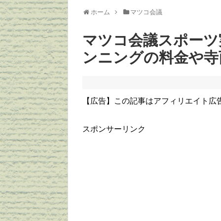
ホーム
マツコ会議
マツコ会議スポーツ
ンニングの料金や寺
【広告】この記事はアフィリエイト広
スポンサーリンク