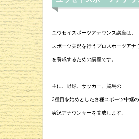
ユウセイスポーツアナウンス講座は、
スポーツ実況を行うプロスポーツアナ
を養成するための講座です。
主に、野球、サッカー、競馬の
3種目を始めとした各種スポーツ中継の
実況アナウンサーを養成します。