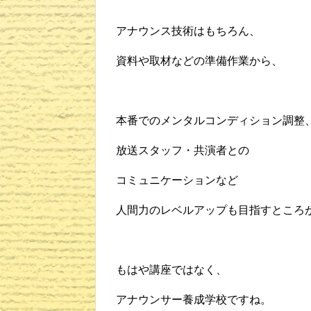
アナウンス技術はもちろん、
資料や取材などの準備作業から、
本番でのメンタルコンディション調整
放送スタッフ・共演者との
コミュニケーションなど
人間力のレベルアップも目指すところ
もはや講座ではなく、
アナウンサー養成学校ですね。