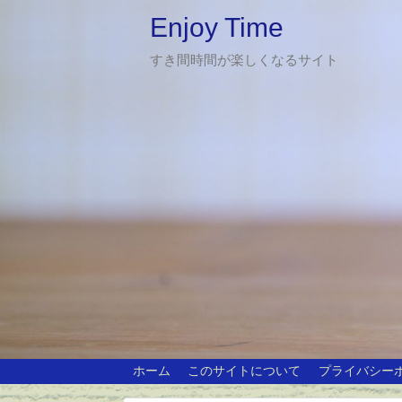
Enjoy Time
すき間時間が楽しくなるサイト
ホーム
このサイトについて
プライバシー