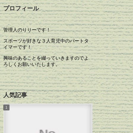
プロフィール
管理人のりりーです！
スポーツが好きな３人育児中のパートタ
イマーです！
興味のあることを綴っていきますのでよ
ろしくお願いいたします。
人気記事