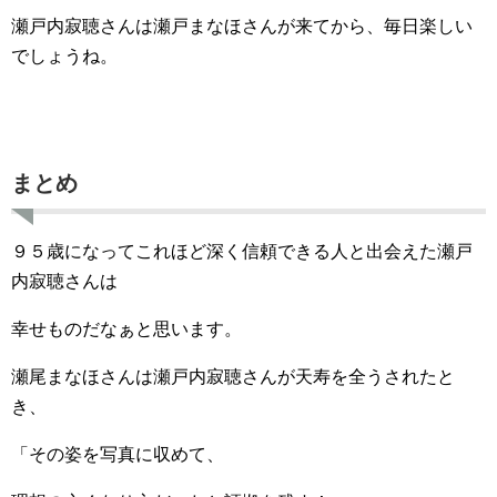
瀬戸内寂聴さんは瀬戸まなほさんが来てから、毎日楽しい
でしょうね。
まとめ
９５歳になってこれほど深く信頼できる人と出会えた瀬戸
内寂聴さんは
幸せものだなぁと思います。
瀬尾まなほさんは瀬戸内寂聴さんが天寿を全うされたと
き、
「その姿を写真に収めて、