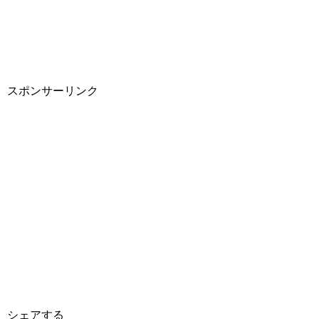
スポンサーリンク
シェアする