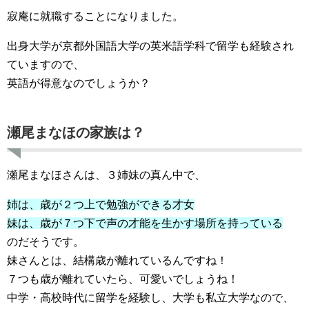
寂庵に就職することになりました。
出身大学が京都外国語大学の英米語学科で留学も経験され
ていますので、
英語が得意なのでしょうか？
瀬尾まなほの家族は？
瀬尾まなほさんは、３姉妹の真ん中で、
姉は、歳が２つ上で勉強ができる才女
妹は、歳が７つ下で声の才能を生かす場所を持っている
のだそうです。
妹さんとは、結構歳が離れているんですね！
７つも歳が離れていたら、可愛いでしょうね！
中学・高校時代に留学を経験し、大学も私立大学なので、