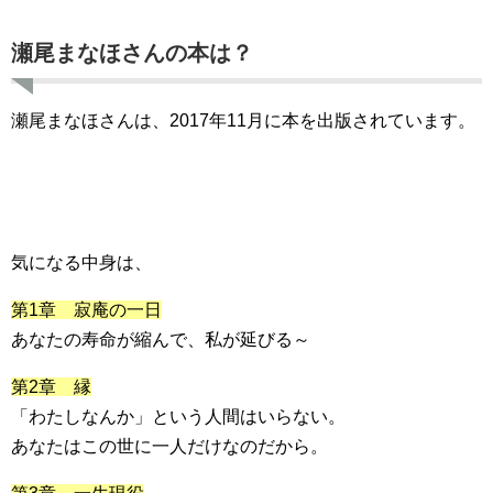
瀬尾まなほさんの本は？
瀬尾まなほさんは、2017年11月に本を出版されています。
気になる中身は、
第1章 寂庵の一日
あなたの寿命が縮んで、私が延びる～
第2章 縁
「わたしなんか」という人間はいらない。
あなたはこの世に一人だけなのだから。