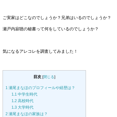
ご実家はどこなのでしょうか？兄弟はいるのでしょうか？
瀬戸内寂聴の秘書って何をしているのでしょうか？
気になるアレコレを調査してみました！
目次
[
閉じる
]
1
瀬尾まなほのプロフィールや経歴は？
1.1
中学生時代
1.2
高校時代
1.3
大学時代
2
瀬尾まなほの家族は？