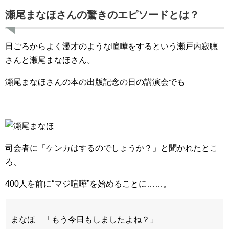
瀬尾まなほさんの驚きのエピソードとは？
日ごろからよく漫才のような喧嘩をするという瀬戸内寂聴
さんと瀬尾まなほさん。
瀬尾まなほさんの本の出版記念の日の講演会でも
司会者に「ケンカはするのでしょうか？」と聞かれたとこ
ろ、
400人を前に“マジ喧嘩”を始めることに……。
まなほ 「もう今日もしましたよね？」