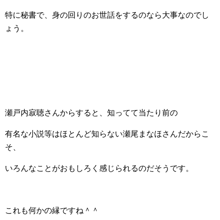
特に秘書で、身の回りのお世話をするのなら大事なのでし
ょう。
瀬戸内寂聴さんからすると、知ってて当たり前の
有名な小説等はほとんど知らない瀬尾まなほさんだからこ
そ、
いろんなことがおもしろく感じられるのだそうです。
これも何かの縁ですね＾＾