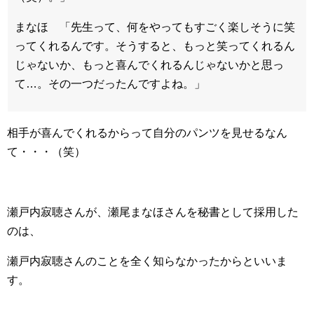
まなほ 「先生って、何をやってもすごく楽しそうに笑
ってくれるんです。そうすると、もっと笑ってくれるん
じゃないか、もっと喜んでくれるんじゃないかと思っ
て…。その一つだったんですよね。」
相手が喜んでくれるからって自分のパンツを見せるなん
て・・・（笑）
瀬戸内寂聴さんが、瀬尾まなほさんを秘書として採用した
のは、
瀬戸内寂聴さんのことを全く知らなかったからといいま
す。