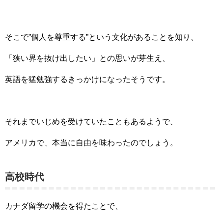
そこで”個人を尊重する”という文化があることを知り、
「狭い界を抜け出したい」との思いが芽生え、
英語を猛勉強するきっかけになったそうです。
それまでいじめを受けていたこともあるようで、
アメリカで、本当に自由を味わったのでしょう。
高校時代
カナダ留学の機会を得たことで、