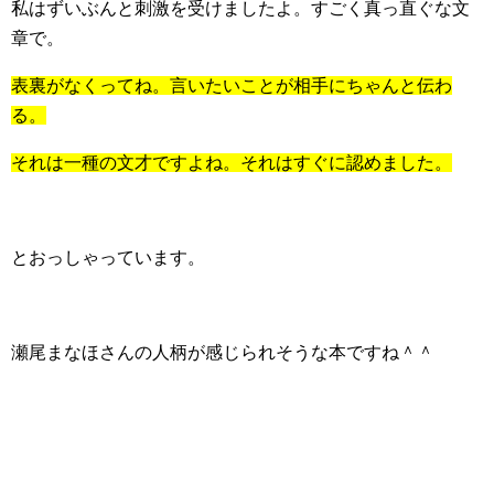
私はずいぶんと刺激を受けましたよ。すごく真っ直ぐな文
章で。
表裏がなくってね。言いたいことが相手にちゃんと伝わ
る。
それは一種の文才ですよね。それはすぐに認めました。
とおっしゃっています。
瀬尾まなほさんの人柄が感じられそうな本ですね＾＾