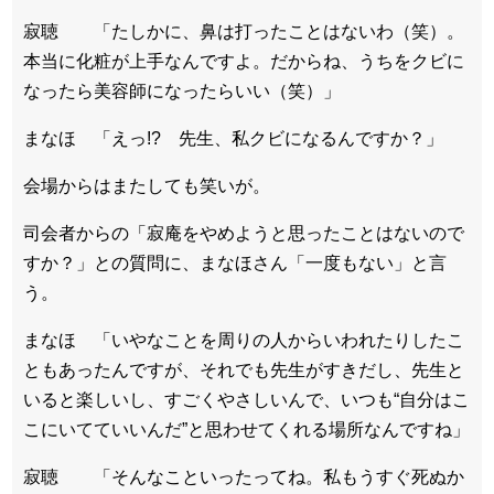
寂聴 「たしかに、鼻は打ったことはないわ（笑）。
本当に化粧が上手なんですよ。だからね、うちをクビに
なったら美容師になったらいい（笑）」
まなほ 「えっ!? 先生、私クビになるんですか？」
会場からはまたしても笑いが。
司会者からの「寂庵をやめようと思ったことはないので
すか？」との質問に、まなほさん「一度もない」と言
う。
まなほ 「いやなことを周りの人からいわれたりしたこ
ともあったんですが、それでも先生がすきだし、先生と
いると楽しいし、すごくやさしいんで、いつも“自分はこ
こにいてていいんだ”と思わせてくれる場所なんですね」
寂聴 「そんなこといったってね。私もうすぐ死ぬか