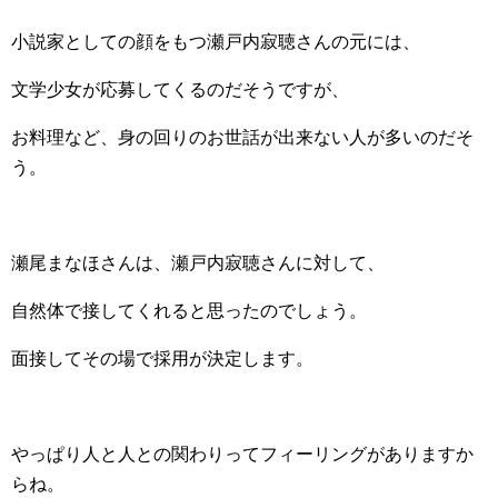
小説家としての顔をもつ瀬戸内寂聴さんの元には、
文学少女が応募してくるのだそうですが、
お料理など、身の回りのお世話が出来ない人が多いのだそ
う。
瀬尾まなほさんは、瀬戸内寂聴さんに対して、
自然体で接してくれると思ったのでしょう。
面接してその場で採用が決定します。
やっぱり人と人との関わりってフィーリングがありますか
らね。