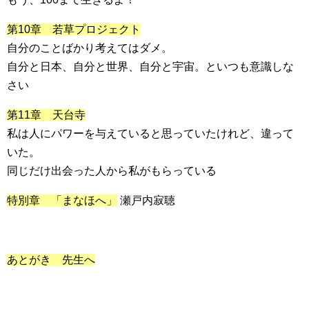
第10章 若草プロジェクト
自分のことばかり考えてはダメ。
自分と日本、自分と世界、自分と宇宙。といつも意識しな
さい
第11章 天台寺
私は人にパワーを与えていると思っていたけれど、違って
いた。
同じだけ出会った人から私がもらっている
特別章 「まなほへ」
瀬戸内寂聴
あとがき 先生へ