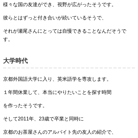
様々な国の友達ができ、視野が広がったそうです。
彼らとはずっと付き合いが続いているそうで、
それが瀬尾さんにとっては自慢できることなんだそうで
す。
大学時代
京都外国語大学に入り、英米語学を専攻します。
１年間休業して、本当にやりたいことを探す時間
を作ったそうです。
そして2011年、23歳で卒業と同時に
京都のお茶屋さんのアルバイト先の友人の紹介で、