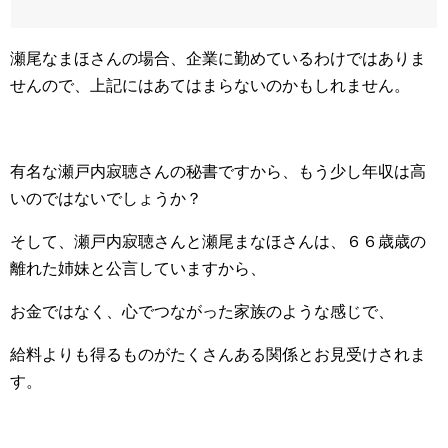
瀬尾なまほさんの場合、企業に勤めているわけではありま
せんので、上記にはあてはまらないのかもしれません。
有名な瀬戸内寂聴さんの秘書ですから、もう少し年収は高
いのではないでしょうか？
そして、瀬戸内寂聴さんと瀬尾まなほさんは、６６歳歳の
離れた姉妹と公言していますから、
お金ではなく、心でつながった家族のような感じで、
給料よりも得るものがたくさんある関係とお見受けされま
す。