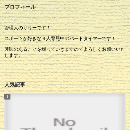
プロフィール
管理人のりりーです！
スポーツが好きな３人育児中のパートタイマーです！
興味のあることを綴っていきますのでよろしくお願いいた
します。
人気記事