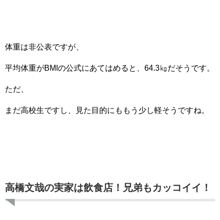
体重は非公表ですが、
平均体重がBMIの公式にあてはめると、64.3㎏だそうです。
ただ、
まだ高校生ですし、見た目的にももう少し軽そうですね。
高橋文哉の実家は飲食店！兄弟もカッコイイ！