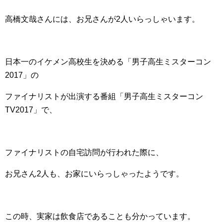
高橋文哉さんには、お兄さんが2人いらっしゃいます。
日本一のイケメン高校生を決める「男子高生ミスターコン
2017」の
ファイナリストが出演する番組「男子高生ミスターコン
TV2017」で、
ファイナリストの自宅訪問が行われた際に、
お兄さん2人も、お家にいらっしゃったようです。
この時、実家は飲食店であることも分かっています。