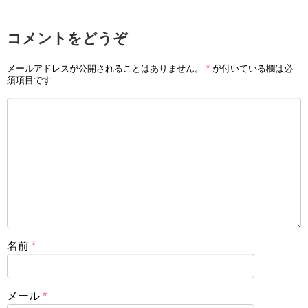
コメントをどうぞ
メールアドレスが公開されることはありません。
*
が付いている欄は必
須項目です
名前
*
メール
*