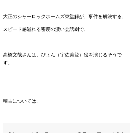
大正のシャーロックホームズ東堂解が、事件を解決する、
スピード感溢れる密度の濃い会話劇で、
高橋文哉さんは、ぴょん（宇佐美登）役を演じるそうで
す。
稽古については、