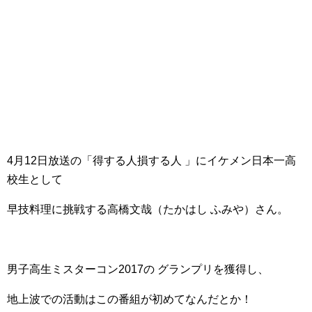
4月12日放送の「得する人損する人 」にイケメン日本一高
校生として
早技料理に挑戦する高橋文哉（たかはし ふみや）さん。
男子高生ミスターコン2017の グランプリを獲得し、
地上波での活動はこの番組が初めてなんだとか！