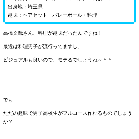
出身地：埼玉県
趣味：ヘアセット・バレーボール・料理
高橋文哉さん、料理が趣味だったんですね！
最近は料理男子が流行ってますし、
ビジュアルも良いので、モテるでしょうね～＾＾
でも
ただの趣味で男子高校生がフルコース作れるものでしょう
か？