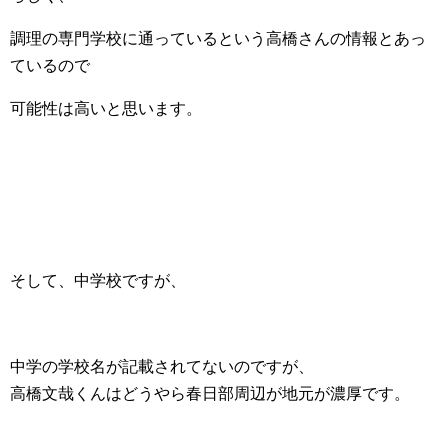
調理の専門学校に通っているという高橋さんの情報とあっ
ているので
可能性は高いと思います。
そして、中学校ですが、
中学の学校名が記載されてないのですが、
高橋文哉くんはどうやら春日部周辺が地元が濃厚です。