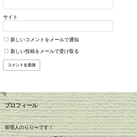
サイト
新しいコメントをメールで通知
新しい投稿をメールで受け取る
プロフィール
管理人のりりーです！