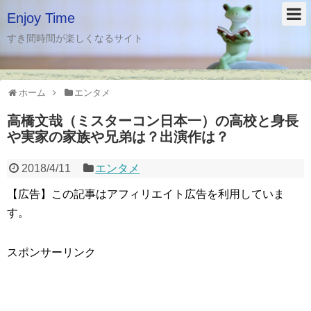
Enjoy Time
すき間時間が楽しくなるサイト
ホーム
エンタメ
高橋文哉（ミスターコン日本一）の高校と身長
や実家の家族や兄弟は？出演作は？
2018/4/11
エンタメ
【広告】この記事はアフィリエイト広告を利用していま
す。
スポンサーリンク