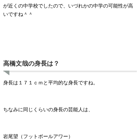
が近くの中学校でしたので、いづれかの中学の可能性が高
いですね＾＾
高橋文哉の身長は？
身長は１７１ｃｍと平均的な身長ですね。
ちなみに同じくらいの身長の芸能人は、
岩尾望（フットボールアワー）