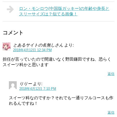
ロン・モンロウ(中国版ガッキー)の年齢や身長と
スリーサイズは？似てる画像！
コメント
とあるサイトの名無しさん
より:
2018年4月12日 12:34 PM
担任が言っていたので間違いなく野田鎌田ですね、恐らく
スイーツ科かと思います
返信
りりー
より:
2018年4月12日 7:10 PM
スイーツ科なのですか？それでも一通りフルコースも作
れるんですね！
返信