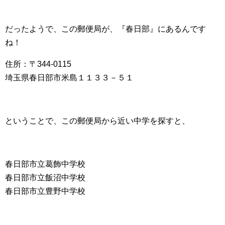
だったようで、この郵便局が、『春日部』にあるんです
ね！
住所：〒344-0115
埼玉県春日部市米島１１３３－５１
ということで、この郵便局から近い中学を探すと、
春日部市立葛飾中学校
春日部市立飯沼中学校
春日部市立豊野中学校