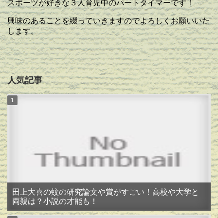
スポーツが好きな３人育児中のパートタイマーです！
興味のあることを綴っていきますのでよろしくお願いいた
します。
人気記事
田上大喜の蚊の研究論文や賞がすごい！高校や大学と
両親は？小説の才能も！