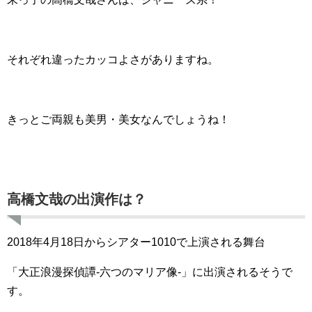
それぞれ違ったカッコよさがありますね。
きっとご両親も美男・美女なんでしょうね！
高橋文哉の出演作は？
2018年4月18日からシアター1010で上演される舞台
「大正浪漫探偵譚-六つのマリア像-」に出演されるそうで
す。