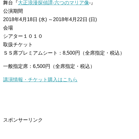
舞台『
大正浪漫探偵譚-六つのマリア像
-』
公演期間
2018年4月18日 (水) ～2018年4月22日 (日)
会場
シアター１０１０
取扱チケット
ＳＳ席プレミアムシート：8,500円（全席指定・税込）
一般指定席：6,500円（全席指定・税込）
講演情報・チケット購入はこちら
スポンサーリンク