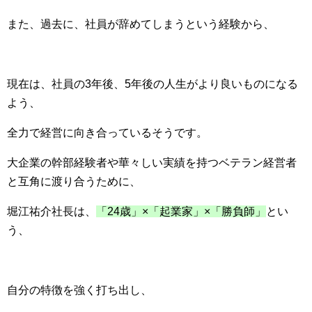
また、過去に、社員が辞めてしまうという経験から、
現在は、社員の3年後、5年後の人生がより良いものになる
よう、
全力で経営に向き合っているそうです。
大企業の幹部経験者や華々しい実績を持つベテラン経営者
と互角に渡り合うために、
堀江祐介社長は、
「24歳」×「起業家」×「勝負師」
とい
う、
自分の特徴を強く打ち出し、