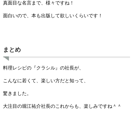
真面目な名言まで、様々ですね！
面白いので、本も出版して欲しいくらいです！
まとめ
料理レシピの『クラシル』の社長が、
こんなに若くて、楽しい方だと知って、
驚きました。
大注目の堀江祐介社長のこれからも、楽しみですね＾＾