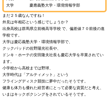
大学 慶應義塾大学・環境情報学部
まだ２５歳なんですね！
外見は年相応という感じでしょうか？
出身高校は群馬県立前橋高等学校 で、偏差値７０前後の進
学校です。
大学は慶応義塾大学・環境情報学部で、
クックパッドの佐野陽光社長や、
ドンキ・ホーテの安田隆夫社長も慶応大学を卒業されてい
ます。
小学校から高校までは野球、
大学時代は「アルティメット」という
フライングディスク競技に夢中だったそうです。
健康も体力も優れた経営者にとって必要な資質だと考え、
いまはキックボクシングをされているそうです。