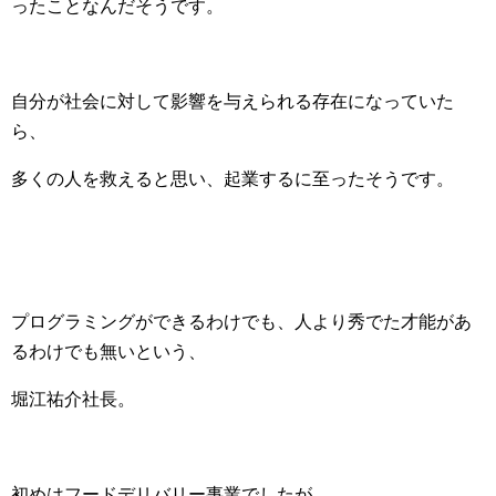
ったことなんだそうです。
自分が社会に対して影響を与えられる存在になっていた
ら、
多くの人を救えると思い、起業するに至ったそうです。
プログラミングができるわけでも、人より秀でた才能があ
るわけでも無いという、
堀江祐介社長。
初めはフードデリバリー事業でしたが、