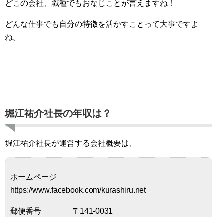
どこの会社、職種でもおなじことが言えますね！
どんな仕事でも自分の特徴を活かすことって大事ですよ
ね。
堀江祐介社長の年収は？
堀江祐介社長が運営する会社概要は、
ホームページ
https://www.facebook.com/kurashiru.net
郵便番号 〒141-0031