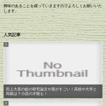
興味のあることを綴っていきますのでよろしくお願いいた
します。
人気記事
田上大喜の蚊の研究論文や賞がすごい！高校や大学と
両親は？小説の才能も！