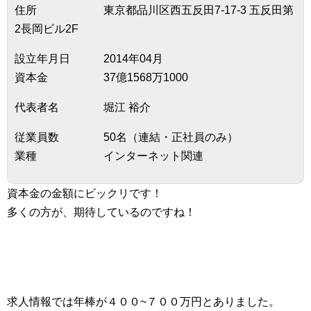
住所 東京都品川区西五反田7-17-3 五反田第
2長岡ビル2F
設立年月日 2014年04月
資本金 37億1568万1000
代表者名 堀江 裕介
従業員数 50名（連結・正社員のみ）
業種 インターネット関連
資本金の金額にビックリです！
多くの方が、期待しているのですね！
求人情報では年棒が４００~７００万円とありました。