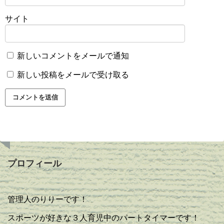
サイト
新しいコメントをメールで通知
新しい投稿をメールで受け取る
プロフィール
管理人のりりーです！
スポーツが好きな３人育児中のパートタイマーです！