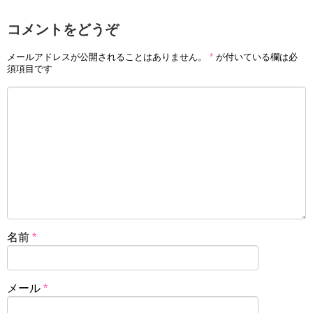
コメントをどうぞ
メールアドレスが公開されることはありません。
*
が付いている欄は必
須項目です
名前
*
メール
*