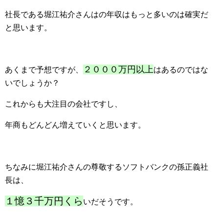
社長である堀江祐介さんはの年収はもっと多いのは確実だ
と思います。
２０００万円以上
あくまで予想ですが、
はあるのではな
いでしょうか？
これからも大注目の会社ですし、
年商もどんどん増えていくと思います。
ちなみに堀江祐介さんの尊敬するソフトバンクの孫正義社
長は、
１憶３千万円くら
いだそうです。