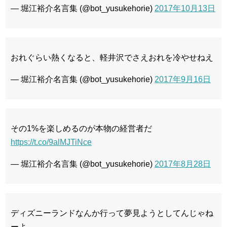
— 堀江裕介名言集 (@bot_yusukehorie)
2017年10月13日
おれぐらい熱くなると、軽井沢でさえおれを冷やせねえ
— 堀江裕介名言集 (@bot_yusukehorie)
2017年9月16日
その1%を楽しめるのが本物の経営者だ
https://t.co/9alMJTiNce
— 堀江裕介名言集 (@bot_yusukehorie)
2017年8月28日
ディズニーランドなんか行って夢見ようとしてんじゃね
ーよ。