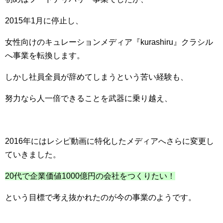
2015年1月に停止し、
女性向けのキュレーションメディア『kurashiru』クラシル
へ事業を転換します。
しかし社員全員が辞めてしまうという苦い経験も、
努力なら人一倍できることを武器に乗り越え、
2016年にはレシピ動画に特化したメディアへさらに変更し
ていきました。
20代で企業価値1000億円の会社をつくりたい！
という目標で考え抜かれたのが今の事業のようです。