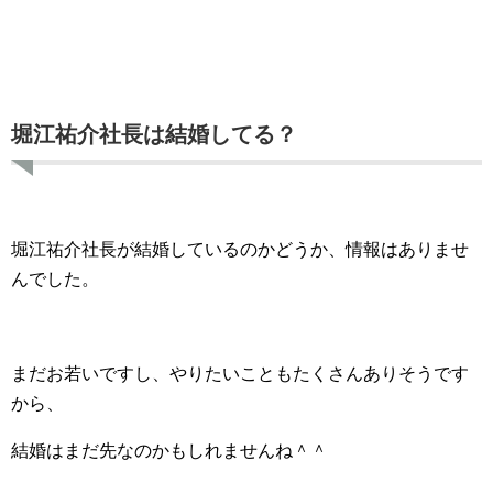
堀江祐介社長は結婚してる？
堀江祐介社長が結婚しているのかどうか、情報はありませ
んでした。
まだお若いですし、やりたいこともたくさんありそうです
から、
結婚はまだ先なのかもしれませんね＾＾