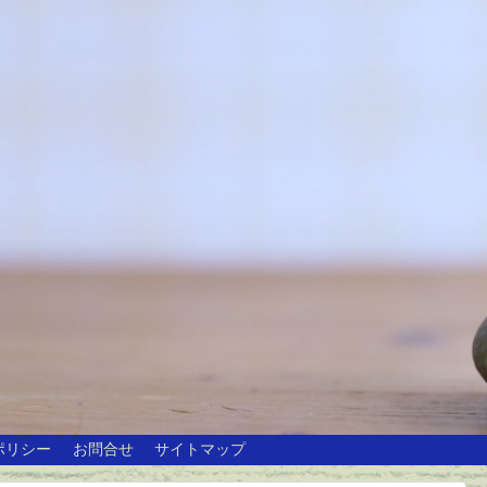
ポリシー
お問合せ
サイトマップ