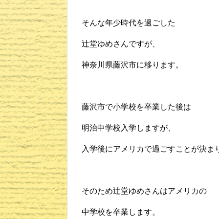
そんな年少時代を過ごした
辻堂ゆめさんですが、
神奈川県藤沢市に移ります。
藤沢市で小学校を卒業した後は
明治中学校入学しますが、
入学後にアメリカで過ごすことが決ま
そのため辻堂ゆめさんはアメリカの
中学校を卒業します。