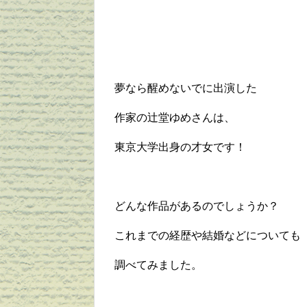
夢なら醒めないでに出演した
作家の辻堂ゆめさんは、
東京大学出身の才女です！
どんな作品があるのでしょうか？
これまでの経歴や結婚などについても
調べてみました。