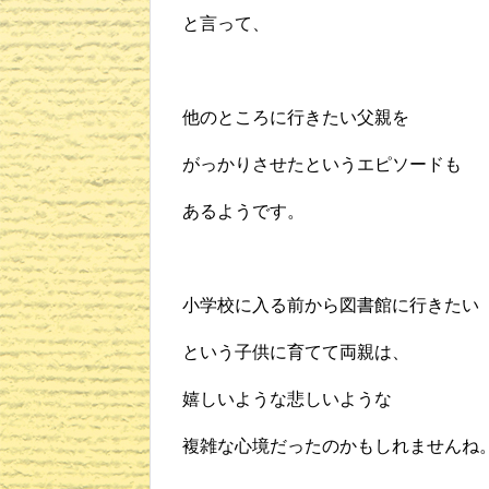
と言って、
他のところに行きたい父親を
がっかりさせたというエピソードも
あるようです。
小学校に入る前から図書館に行きたい
という子供に育てて両親は、
嬉しいような悲しいような
複雑な心境だったのかもしれませんね