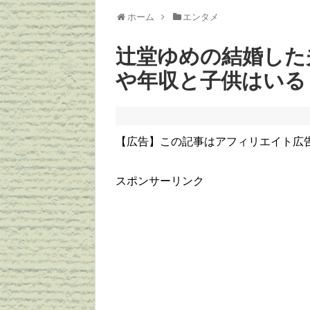
ホーム
エンタメ
辻堂ゆめの結婚した
や年収と子供はいる
【広告】この記事はアフィリエイト広
スポンサーリンク