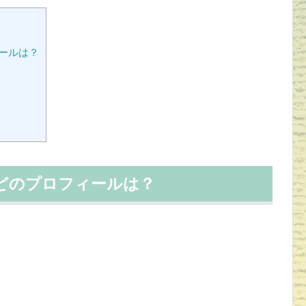
ールは？
どのプロフィールは？