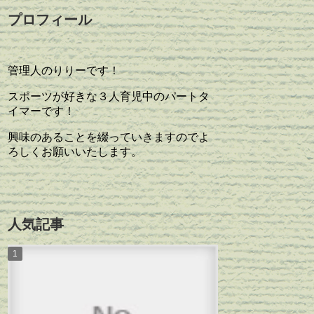
プロフィール
管理人のりりーです！
スポーツが好きな３人育児中のパートタ
イマーです！
興味のあることを綴っていきますのでよ
ろしくお願いいたします。
人気記事