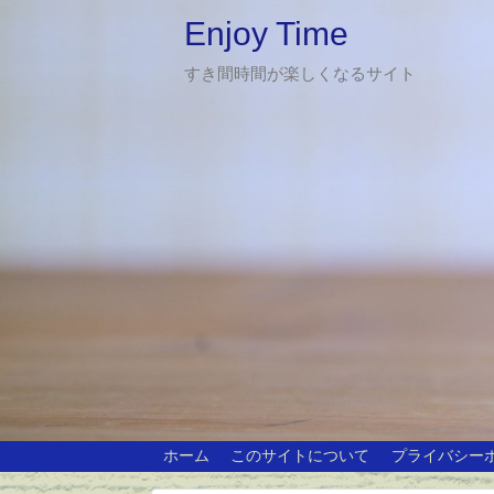
Enjoy Time
すき間時間が楽しくなるサイト
ホーム
このサイトについて
プライバシー