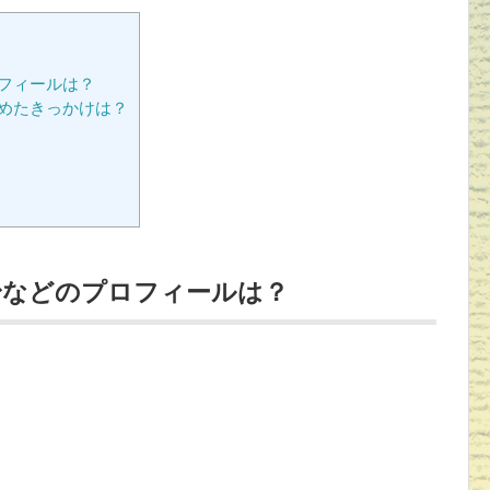
フィールは？
めたきっかけは？
身などのプロフィールは？