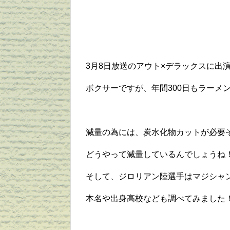
3月8日放送のアウト×デラックスに出
ボクサーですが、年間300日もラーメ
減量の為には、炭水化物カットが必要
どうやって減量しているんでしょうね
そして、ジロリアン陸選手はマジシャ
本名や出身高校なども調べてみました