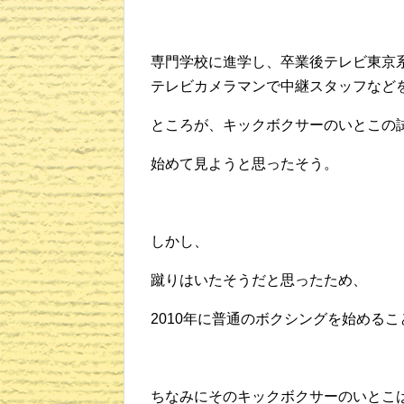
専門学校に進学し、卒業後テレビ東京
テレビカメラマンで中継スタッフなど
ところが、キックボクサーのいとこの
始めて見ようと思ったそう。
しかし、
蹴りはいたそうだと思ったため、
2010年に普通のボクシングを始める
ちなみにそのキックボクサーのいとこ