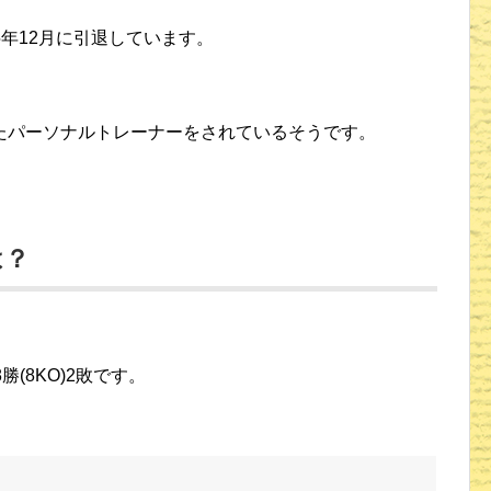
5年12月に引退しています。
たパーソナルトレーナーをされているそうです。
は？
(8KO)2敗です。