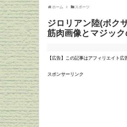
ホーム
スポーツ
ジロリアン陸(ボク
筋肉画像とマジック
【広告】この記事はアフィリエイト広
スポンサーリンク