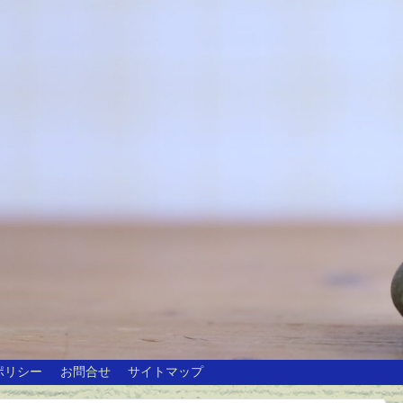
ポリシー
お問合せ
サイトマップ