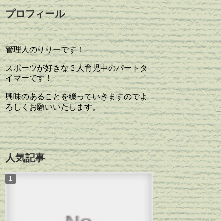
プロフィール
管理人のりりーです！
スポーツが好きな３人育児中のパートタ
イマーです！
興味のあることを綴っていきますのでよ
ろしくお願いいたします。
人気記事