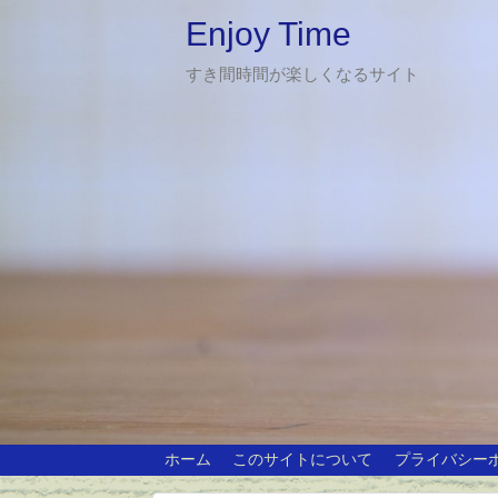
Enjoy Time
すき間時間が楽しくなるサイト
ホーム
このサイトについて
プライバシー